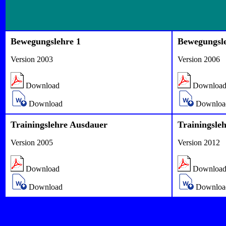
Bewegungslehre 1
Bewegungsle
Version 2003
Version 2006
Download
Downloa
Download
Downloa
Trainingslehre Ausdauer
Trainingsle
Version 2005
Version 2012
Download
Downloa
Download
Downloa