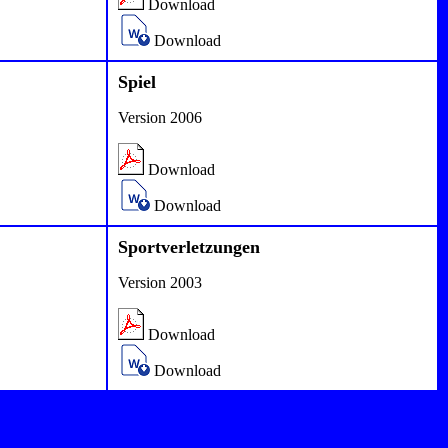
Download
Download
Spiel
Version 2006
Download
Download
Sportverletzungen
Version 2003
Download
Download